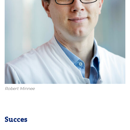
Robert Minnee
Succes