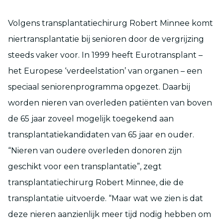
Volgens transplantatiechirurg Robert Minnee komt
niertransplantatie bij senioren door de vergrijzing
steeds vaker voor. In 1999 heeft Eurotransplant –
het Europese ‘verdeelstation’ van organen – een
speciaal seniorenprogramma opgezet. Daarbij
worden nieren van overleden patiënten van boven
de 65 jaar zoveel mogelijk toegekend aan
transplantatiekandidaten van 65 jaar en ouder.
“Nieren van oudere overleden donoren zijn
geschikt voor een transplantatie”, zegt
transplantatiechirurg Robert Minnee, die de
transplantatie uitvoerde. “Maar wat we zien is dat
deze nieren aanzienlijk meer tijd nodig hebben om