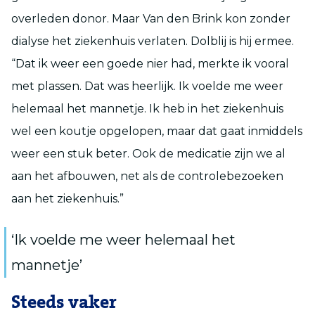
overleden donor. Maar Van den Brink kon zonder
dialyse het ziekenhuis verlaten. Dolblij is hij ermee.
“Dat ik weer een goede nier had, merkte ik vooral
met plassen. Dat was heerlijk. Ik voelde me weer
helemaal het mannetje. Ik heb in het ziekenhuis
wel een koutje opgelopen, maar dat gaat inmiddels
weer een stuk beter. Ook de medicatie zijn we al
aan het afbouwen, net als de controlebezoeken
aan het ziekenhuis.”
‘Ik voelde me weer helemaal het
mannetje’
Steeds vaker