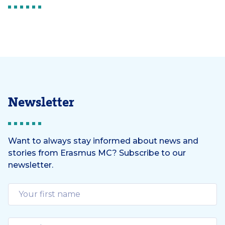
Newsletter
Want to always stay informed about news and
stories from Erasmus MC? Subscribe to our
newsletter.