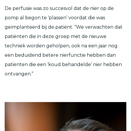
De perfusie was zo succesvol dat de nier op de
pomp al begon te ‘plassen’ voordat die was
geïmplanteerd bij de patiënt. “We verwachten dat
patiënten die in deze groep met de nieuwe
techniek worden geholpen, ook na een jaar nog
een beduidend betere nierfunctie hebben dan
patiënten die een ‘koud behandelde’ nier hebben
ontvangen.”