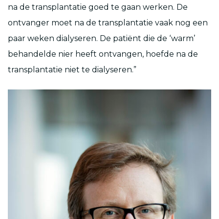
na de transplantatie goed te gaan werken. De
ontvanger moet na de transplantatie vaak nog een
paar weken dialyseren. De patiënt die de ‘warm’
behandelde nier heeft ontvangen, hoefde na de
transplantatie niet te dialyseren.”