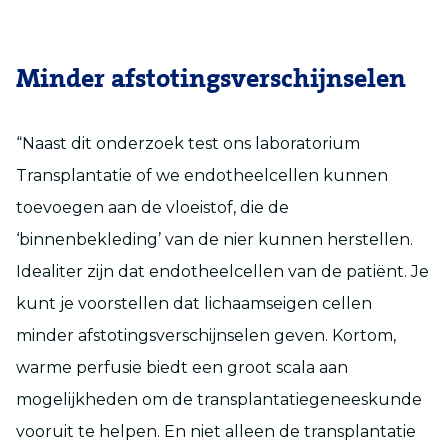
Minder afstotingsverschijnselen
“Naast dit onderzoek test ons laboratorium
Transplantatie of we endotheelcellen kunnen
toevoegen aan de vloeistof, die de
‘binnenbekleding’ van de nier kunnen herstellen.
Idealiter zijn dat endotheelcellen van de patiënt. Je
kunt je voorstellen dat lichaamseigen cellen
minder afstotingsverschijnselen geven. Kortom,
warme perfusie biedt een groot scala aan
mogelijkheden om de transplantatiegeneeskunde
vooruit te helpen. En niet alleen de transplantatie