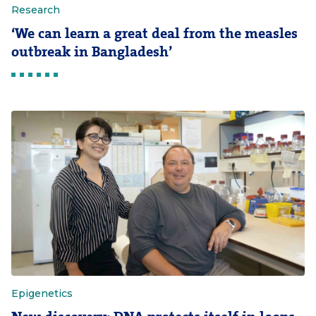
Research
‘We can learn a great deal from the measles
outbreak in Bangladesh’
Epigenetics