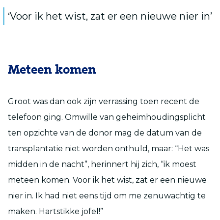
‘Voor ik het wist, zat er een nieuwe nier in’
Meteen komen
Groot was dan ook zijn verrassing toen recent de
telefoon ging. Omwille van geheimhoudingsplicht
ten opzichte van de donor mag de datum van de
transplantatie niet worden onthuld, maar: “Het was
midden in de nacht”, herinnert hij zich, “ik moest
meteen komen. Voor ik het wist, zat er een nieuwe
nier in. Ik had niet eens tijd om me zenuwachtig te
maken. Hartstikke jofel!”