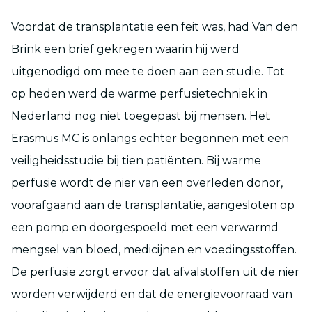
Voordat de transplantatie een feit was, had Van den
Brink een brief gekregen waarin hij werd
uitgenodigd om mee te doen aan een studie. Tot
op heden werd de warme perfusietechniek in
Nederland nog niet toegepast bij mensen. Het
Erasmus MC is onlangs echter begonnen met een
veiligheidsstudie bij tien patiënten. Bij warme
perfusie wordt de nier van een overleden donor,
voorafgaand aan de transplantatie, aangesloten op
een pomp en doorgespoeld met een verwarmd
mengsel van bloed, medicijnen en voedingsstoffen.
De perfusie zorgt ervoor dat afvalstoffen uit de nier
worden verwijderd en dat de energievoorraad van