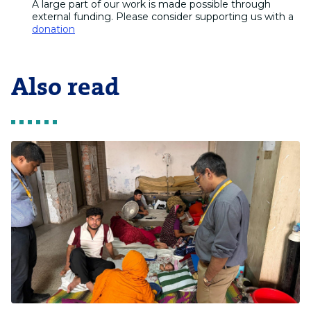
A large part of our work is made possible through
external funding. Please consider supporting us with a
donation
Also read