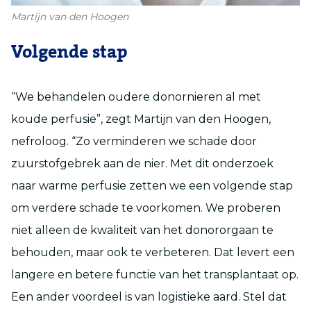
Martijn van den Hoogen
Volgende stap
“We behandelen oudere donornieren al met
koude perfusie”, zegt Martijn van den Hoogen,
nefroloog. “Zo verminderen we schade door
zuurstofgebrek aan de nier. Met dit onderzoek
naar warme perfusie zetten we een volgende stap
om verdere schade te voorkomen. We proberen
niet alleen de kwaliteit van het donororgaan te
behouden, maar ook te verbeteren. Dat levert een
langere en betere functie van het transplantaat op.
Een ander voordeel is van logistieke aard. Stel dat