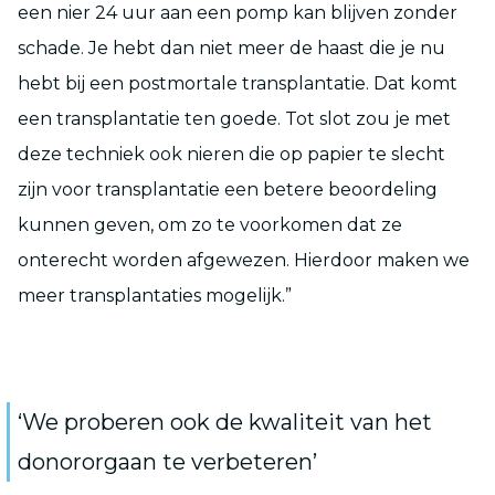
een nier 24 uur aan een pomp kan blijven zonder
schade. Je hebt dan niet meer de haast die je nu
hebt bij een postmortale transplantatie. Dat komt
een transplantatie ten goede. Tot slot zou je met
deze techniek ook nieren die op papier te slecht
zijn voor transplantatie een betere beoordeling
kunnen geven, om zo te voorkomen dat ze
onterecht worden afgewezen. Hierdoor maken we
meer transplantaties mogelijk.”
‘We proberen ook de kwaliteit van het
donororgaan te verbeteren’