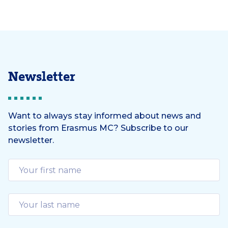
Newsletter
Want to always stay informed about news and
stories from Erasmus MC? Subscribe to our
newsletter.