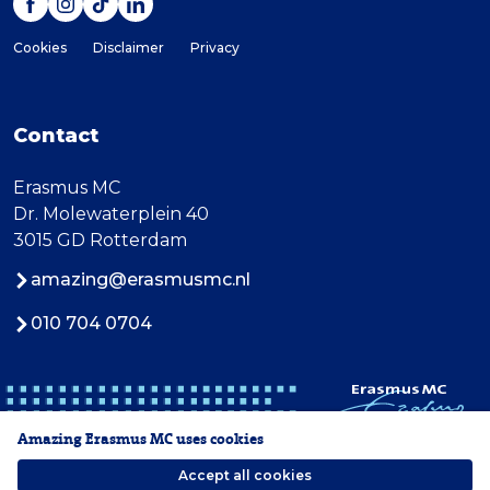
Cookies
Disclaimer
Privacy
Contact
Erasmus MC
Dr. Molewaterplein 40
3015 GD Rotterdam
amazing@erasmusmc.nl
010 704 0704
Amazing Erasmus MC uses cookies
Accept all cookies