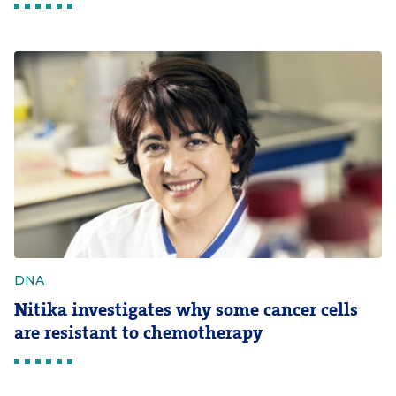
DNA
Nitika investigates why some cancer cells
are resistant to chemotherapy