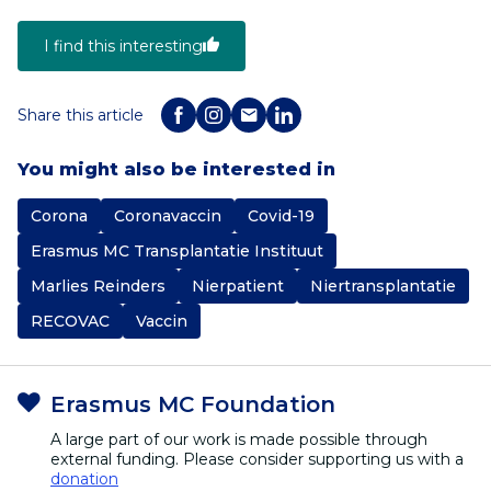
I find this interesting
Share this article
You might also be interested in
Corona
Coronavaccin
Covid-19
Erasmus MC Transplantatie Instituut
Marlies Reinders
Nierpatient
Niertransplantatie
RECOVAC
Vaccin
Erasmus MC Foundation
A large part of our work is made possible through
external funding. Please consider supporting us with a
donation