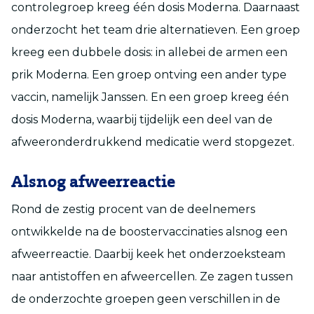
controlegroep kreeg één dosis Moderna. Daarnaast
onderzocht het team drie alternatieven. Een groep
kreeg een dubbele dosis: in allebei de armen een
prik Moderna. Een groep ontving een ander type
vaccin, namelijk Janssen. En een groep kreeg één
dosis Moderna, waarbij tijdelijk een deel van de
afweeronderdrukkend medicatie werd stopgezet.
Alsnog afweerreactie
Rond de zestig procent van de deelnemers
ontwikkelde na de boostervaccinaties alsnog een
afweerreactie. Daarbij keek het onderzoeksteam
naar antistoffen en afweercellen. Ze zagen tussen
de onderzochte groepen geen verschillen in de