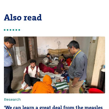
Also read
Research
‘We can learn a great deal from the measles