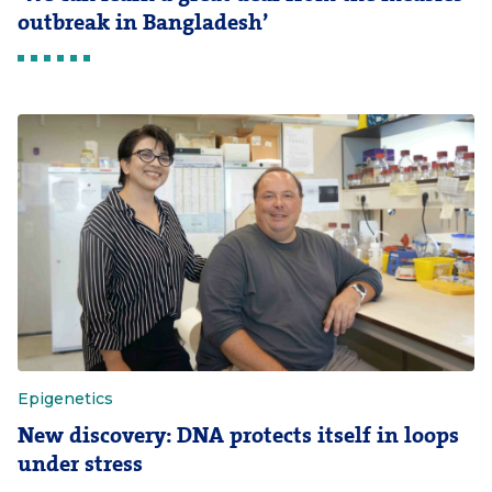
outbreak in Bangladesh’
Epigenetics
New discovery: DNA protects itself in loops
under stress