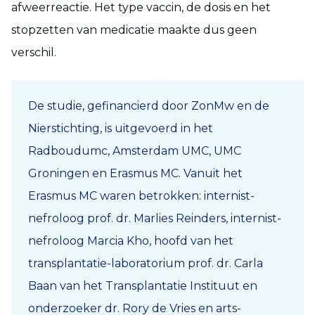
afweerreactie. Het type vaccin, de dosis en het
stopzetten van medicatie maakte dus geen
verschil.
De studie, gefinancierd door ZonMw en de
Nierstichting, is uitgevoerd in het
Radboudumc, Amsterdam UMC, UMC
Groningen en Erasmus MC. Vanuit het
Erasmus MC waren betrokken: internist-
nefroloog prof. dr. Marlies Reinders, internist-
nefroloog Marcia Kho, hoofd van het
transplantatie-laboratorium prof. dr. Carla
Baan van het Transplantatie Instituut en
onderzoeker dr. Rory de Vries en arts-