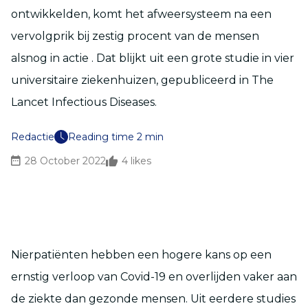
ontwikkelden, komt het afweersysteem na een
vervolgprik bij zestig procent van de mensen
alsnog in actie . Dat blijkt uit een grote studie in vier
universitaire ziekenhuizen, gepubliceerd in The
Lancet Infectious Diseases.
Redactie
Reading time 2 min
28 October 2022
4
likes
Nierpatiënten hebben een hogere kans op een
ernstig verloop van Covid-19 en overlijden vaker aan
de ziekte dan gezonde mensen. Uit eerdere studies