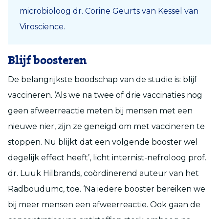
microbioloog dr. Corine Geurts van Kessel van
Viroscience.
Blijf boosteren
De belangrijkste boodschap van de studie is: blijf
vaccineren. ‘Als we na twee of drie vaccinaties nog
geen afweerreactie meten bij mensen met een
nieuwe nier, zijn ze geneigd om met vaccineren te
stoppen. Nu blijkt dat een volgende booster wel
degelijk effect heeft’, licht internist-nefroloog prof.
dr. Luuk Hilbrands, coördinerend auteur van het
Radboudumc, toe. ‘Na iedere booster bereiken we
bij meer mensen een afweerreactie. Ook gaan de