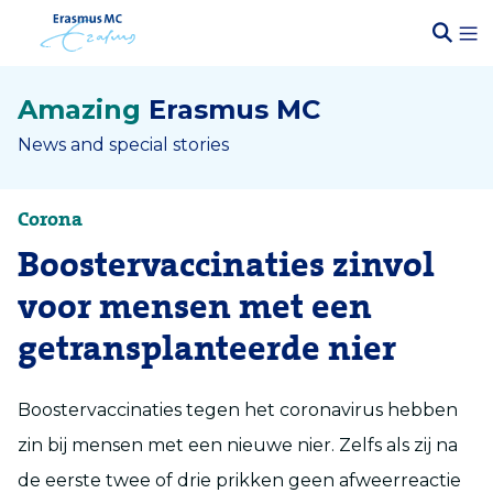
Amazing
Erasmus MC
News and special stories
Corona
Boostervaccinaties zinvol
voor mensen met een
getransplanteerde nier
Boostervaccinaties tegen het coronavirus hebben
zin bij mensen met een nieuwe nier. Zelfs als zij na
de eerste twee of drie prikken geen afweerreactie