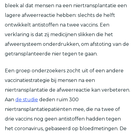
bleek al dat mensen na een niertransplantatie een
lagere afweerreactie hebben: slechts de helft
ontwikkelt antistoffen na twee vaccins. Een
verklaring is dat zij medicijnen slikken die het
afweersysteem onderdrukken, om afstoting van de
getransplanteerde nier tegen te gaan.
Een groep onderzoekers zocht uit of een andere
vaccinatiestrategie bij mensen na een
niertransplantatie de afweerreactie kan verbeteren.
Aan
de studie
deden ruim 300
niertransplantatiepatiënten mee, die na twee of
drie vaccins nog geen antistoffen hadden tegen
het coronavirus, gebaseerd op bloedmetingen. De