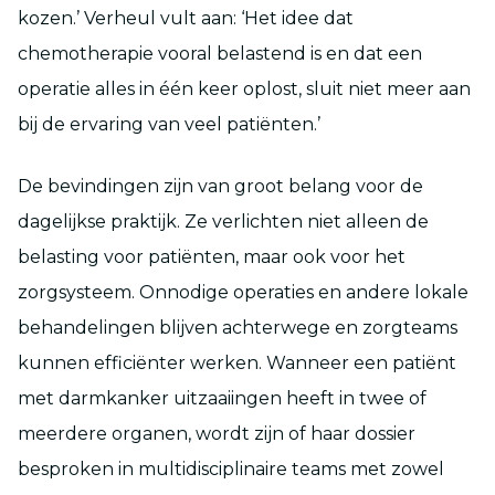
kozen.’ Verheul vult aan: ‘Het idee dat
chemotherapie vooral belastend is en dat een
operatie alles in één keer oplost, sluit niet meer aan
bij de ervaring van veel patiënten.’
De bevindingen zijn van groot belang voor de
dagelijkse praktijk. Ze verlichten niet alleen de
belasting voor patiënten, maar ook voor het
zorgsysteem. Onnodige operaties en andere lokale
behandelingen blijven achterwege en zorgteams
kunnen efficiënter werken. Wanneer een patiënt
met darmkanker uitzaaiingen heeft in twee of
meerdere organen, wordt zijn of haar dossier
besproken in multidisciplinaire teams met zowel