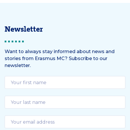
Newsletter
Want to always stay informed about news and
stories from Erasmus MC? Subscribe to our
newsletter.