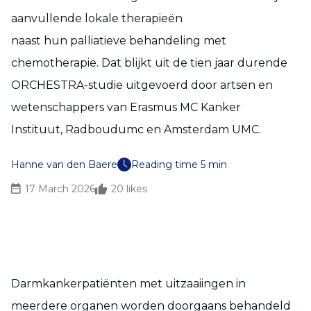
aanvullende lokale therapieën
naast hun palliatieve behandeling met
chemotherapie. Dat blijkt uit de tien jaar durende
ORCHESTRA-studie uitgevoerd door artsen en
wetenschappers van Erasmus MC Kanker
Instituut, Radboudumc en Amsterdam UMC.
Hanne van den Baere
Reading time 5 min
17 March 2026
20
likes
Darmkankerpatiënten met uitzaaiingen in
meerdere organen worden doorgaans behandeld