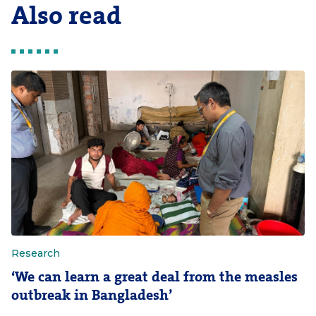
Also read
Research
‘We can learn a great deal from the measles
outbreak in Bangladesh’