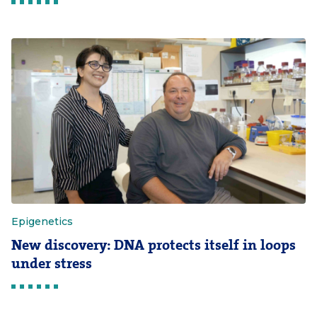
Epigenetics
New discovery: DNA protects itself in loops
under stress