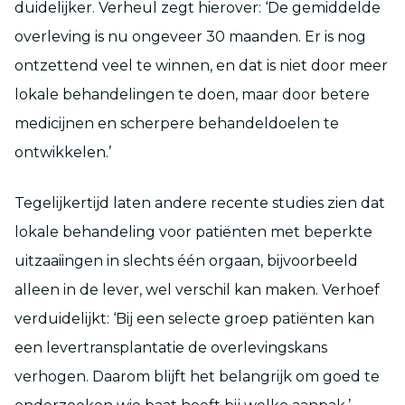
duidelijker. Verheul zegt hierover: ‘De gemiddelde
overleving is nu ongeveer 30 maanden. Er is nog
ontzettend veel te winnen, en dat is niet door meer
lokale behandelingen te doen, maar door betere
medicijnen en scherpere behandeldoelen te
ontwikkelen.’
Tegelijkertijd laten andere recente studies zien dat
lokale behandeling voor patiënten met beperkte
uitzaaiingen in slechts één orgaan, bijvoorbeeld
alleen in de lever, wel verschil kan maken. Verhoef
verduidelijkt: ‘Bij een selecte groep patiënten kan
een levertransplantatie de overlevingskans
verhogen. Daarom blijft het belangrijk om goed te