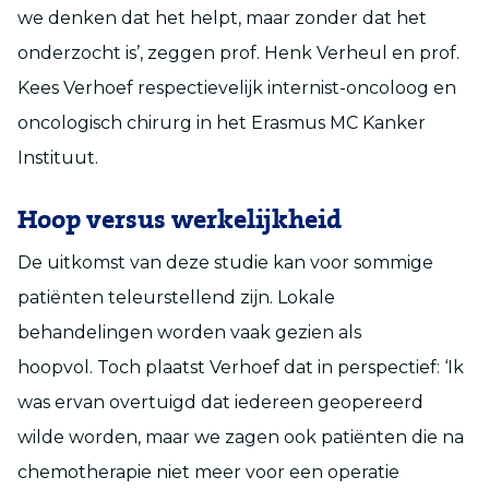
we denken dat het helpt, maar zonder dat het
onderzocht is’, zeggen prof. Henk Verheul en prof.
Kees Verhoef respectievelijk internist-oncoloog en
oncologisch chirurg in het Erasmus MC Kanker
Instituut.
Hoop versus werkelijkheid
De uitkomst van deze studie kan voor sommige
patiënten teleurstellend zijn. Lokale
behandelingen worden vaak gezien als
hoopvol. Toch plaatst Verhoef dat in perspectief: ‘Ik
was ervan overtuigd dat iedereen geopereerd
wilde worden, maar we zagen ook patiënten die na
chemotherapie niet meer voor een operatie