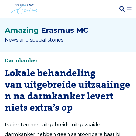
Amazing
Erasmus MC
News and special stories
Darmkanker
Lokale behandeling
van uitgebreide uitzaaiinge
n na darmkanker levert
niets extra’s op
Patiënten met uitgebreide uitgezaaide
darmkanker hebben geen aantoonbare baat bij