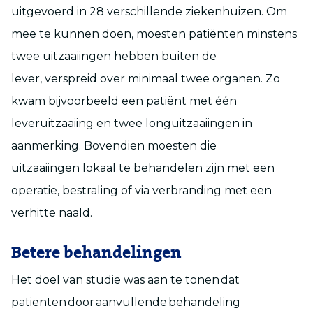
uitgevoerd in 28 verschillende ziekenhuizen. Om
mee te kunnen doen, moesten patiënten minstens
twee uitzaaiingen hebben buiten de
lever, verspreid over minimaal twee organen. Zo
kwam bijvoorbeeld een patiënt met één
leveruitzaaiing en twee longuitzaaiingen in
aanmerking. Bovendien moesten die
uitzaaiingen lokaal te behandelen zijn met een
operatie, bestraling of via verbranding met een
verhitte naald.
Betere behandelingen
Het doel van studie was aan te tonen dat
patiënten door aanvullende behandeling