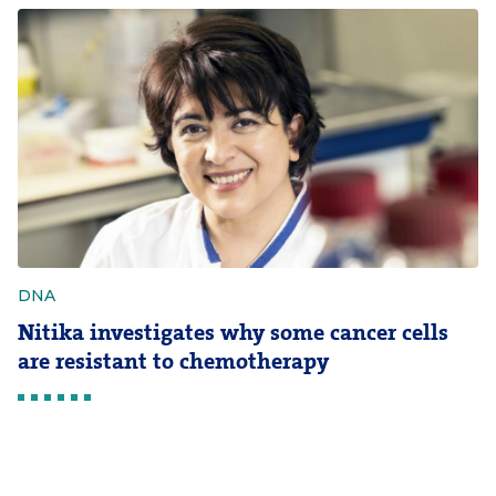
DNA
Nitika investigates why some cancer cells
are resistant to chemotherapy