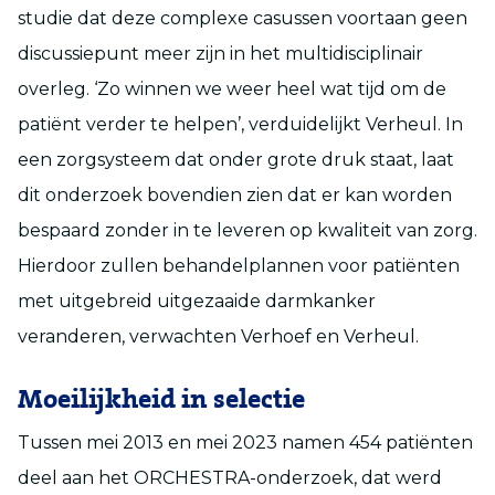
studie dat deze complexe casussen voortaan geen
discussiepunt meer zijn in het multidisciplinair
overleg. ‘Zo winnen we weer heel wat tijd om de
patiënt verder te helpen’, verduidelijkt Verheul. In
een zorgsysteem dat onder grote druk staat, laat
dit onderzoek bovendien zien dat er kan worden
bespaard zonder in te leveren op kwaliteit van zorg.
Hierdoor zullen behandelplannen voor patiënten
met uitgebreid uitgezaaide darmkanker
veranderen, verwachten Verhoef en Verheul.
Moeilijkheid in selectie
Tussen mei 2013 en mei 2023 namen 454 patiënten
deel aan het ORCHESTRA-onderzoek, dat werd