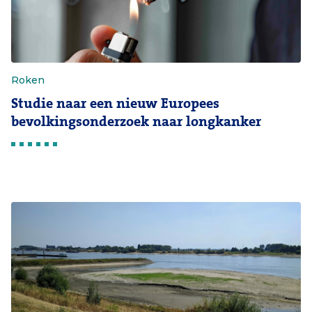
Roken
Studie naar een nieuw Europees
bevolkingsonderzoek naar longkanker