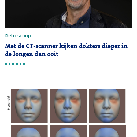
Retroscoop
Met de CT-scanner kijken dokters dieper in
de longen dan ooit