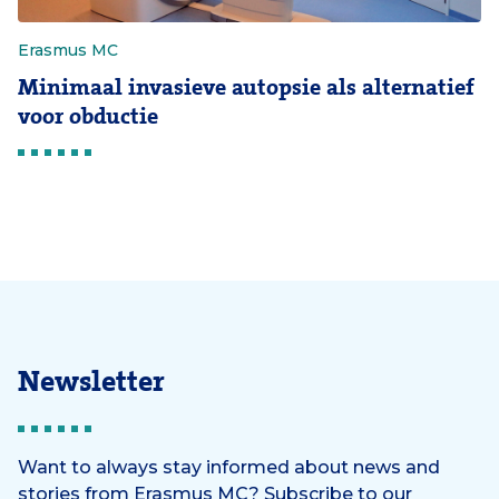
Erasmus MC
Minimaal invasieve autopsie als alternatief
voor obductie
Newsletter
Want to always stay informed about news and
stories from Erasmus MC? Subscribe to our