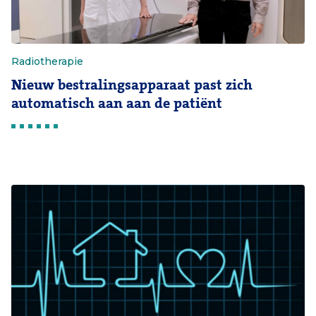
Radiotherapie
Nieuw bestralingsapparaat past zich
automatisch aan aan de patiënt