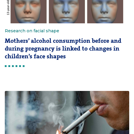
Research on facial shape
Mothers’ alcohol consumption before and
during pregnancy is linked to changes in
children’s face shapes