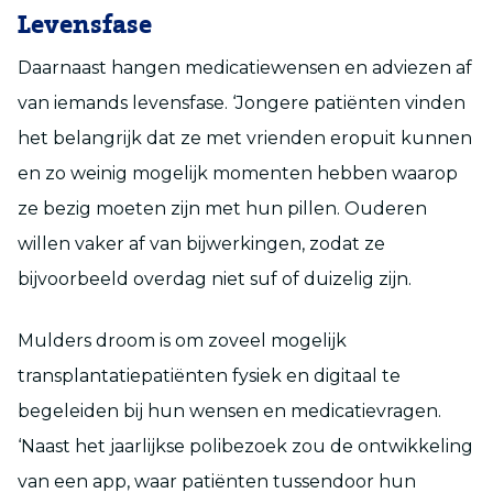
Levensfase
Daarnaast hangen medicatiewensen en adviezen af
van iemands levensfase. ‘Jongere patiënten vinden
het belangrijk dat ze met vrienden eropuit kunnen
en zo weinig mogelijk momenten hebben waarop
ze bezig moeten zijn met hun pillen. Ouderen
willen vaker af van bijwerkingen, zodat ze
bijvoorbeeld overdag niet suf of duizelig zijn.
Mulders droom is om zoveel mogelijk
transplantatiepatiënten fysiek en digitaal te
begeleiden bij hun wensen en medicatievragen.
‘Naast het jaarlijkse polibezoek zou de ontwikkeling
van een app, waar patiënten tussendoor hun