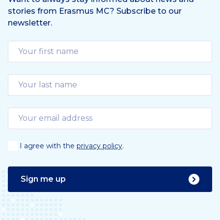
stories from Erasmus MC? Subscribe to our
newsletter.
I agree with the
privacy policy
.
Sign me up