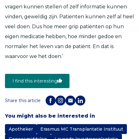
vragen kunnen stellen of zelf informatie kunnen
vinden, geweldig zijn. Patiënten kunnen zelf al heel
veel doen. Dus hoe meer grip patiënten op hun
eigen medicatie hebben, hoe minder gedoe en
normaler het leven van de patiënt. En dat is
waarvoor we het doen.’
I find this interesting
Share this article
You might also be interested in
Apotheker
Erasmus MC Transplantatie Instituut
Geneesmiddelen
Levende levertransplantatie