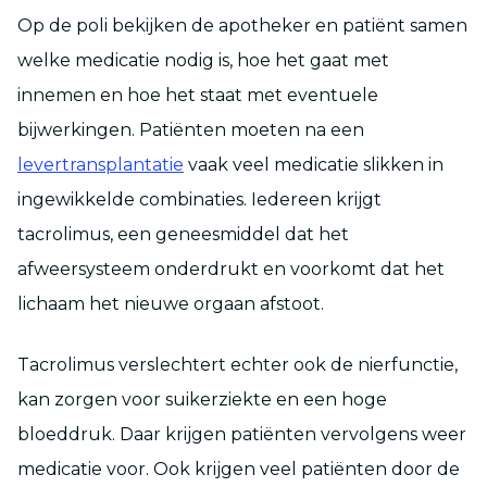
Op de poli bekijken de apotheker en patiënt samen
welke medicatie nodig is, hoe het gaat met
innemen en hoe het staat met eventuele
bijwerkingen. Patiënten moeten na een
levertransplantatie
vaak veel medicatie slikken in
ingewikkelde combinaties. Iedereen krijgt
tacrolimus, een geneesmiddel dat het
afweersysteem onderdrukt en voorkomt dat het
lichaam het nieuwe orgaan afstoot.
Tacrolimus verslechtert echter ook de nierfunctie,
kan zorgen voor suikerziekte en een hoge
bloeddruk. Daar krijgen patiënten vervolgens weer
medicatie voor. Ook krijgen veel patiënten door de