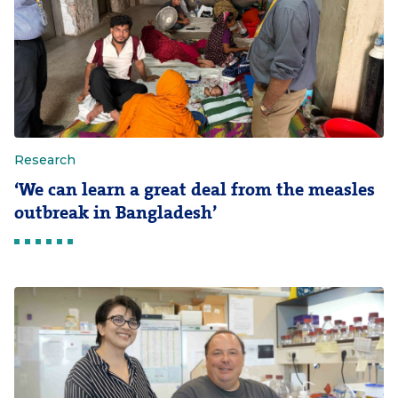
Research
‘We can learn a great deal from the measles
outbreak in Bangladesh’