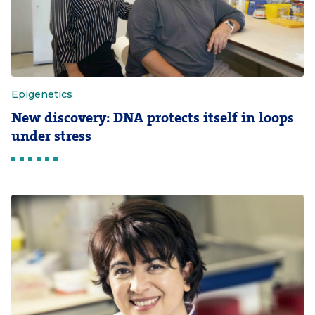
Epigenetics
New discovery: DNA protects itself in loops
under stress