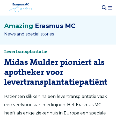
Amazing
Erasmus MC
News and special stories
Levertransplantatie
Midas Mulder pioniert als
apotheker voor
levertransplantatiepatiënt
Patiënten slikken na een levertransplantatie vaak
een veelvoud aan medicijnen. Het Erasmus MC
heeft als enige ziekenhuis in Europa een speciale