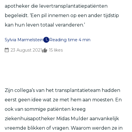
apotheker die levertransplantatiepatiënten
begeleidt. ‘Een pil innemen op een ander tijdstip
kan hun leven totaal veranderen.’
Sylvia Marmelstein
Reading time 4 min
23 August 2021
15
likes
Zijn collega’s van het transplantatieteam hadden
eerst geen idee wat ze met hem aan moesten. En
ook van sommige patiënten kreeg
ziekenhuisapotheker Midas Mulder aanvankelijk
vreemde blikken of vragen. Waarom werden ze in