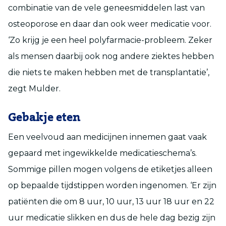
combinatie van de vele geneesmiddelen last van
osteoporose en daar dan ook weer medicatie voor.
‘Zo krijg je een heel polyfarmacie-probleem. Zeker
als mensen daarbij ook nog andere ziektes hebben
die niets te maken hebben met de transplantatie’,
zegt Mulder.
Gebakje eten
Een veelvoud aan medicijnen innemen gaat vaak
gepaard met ingewikkelde medicatieschema’s.
Sommige pillen mogen volgens de etiketjes alleen
op bepaalde tijdstippen worden ingenomen. ‘Er zijn
patiënten die om 8 uur, 10 uur, 13 uur 18 uur en 22
uur medicatie slikken en dus de hele dag bezig zijn