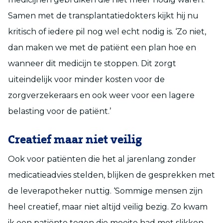
Samen met de transplantatiedokters kijkt hij nu
kritisch of iedere pil nog wel echt nodig is. ‘Zo niet,
dan maken we met de patiënt een plan hoe en
wanneer dit medicijn te stoppen. Dit zorgt
uiteindelijk voor minder kosten voor de
zorgverzekeraars en ook weer voor een lagere
belasting voor de patiënt.’
Creatief maar niet veilig
Ook voor patiënten die het al jarenlang zonder
medicatieadvies stelden, blijken de gesprekken met
de leverapotheker nuttig. ‘Sommige mensen zijn
heel creatief, maar niet altijd veilig bezig. Zo kwam
ik een patiënte tegen die moeite had met slikken.