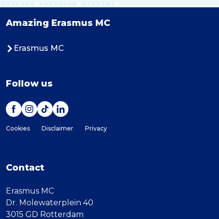
Amazing Erasmus MC
Erasmus MC
Follow us
Cookies
Disclaimer
Privacy
Contact
Erasmus MC
Dr. Molewaterplein 40
3015 GD Rotterdam