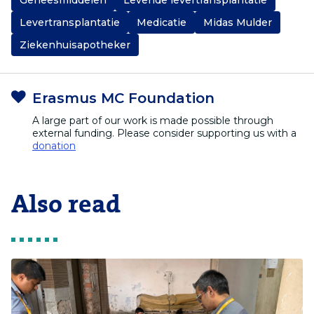
Levertransplantatie
Medicatie
Midas Mulder
Ziekenhuisapotheker
Erasmus MC Foundation
A large part of our work is made possible through
external funding. Please consider supporting us with a
donation
Also read