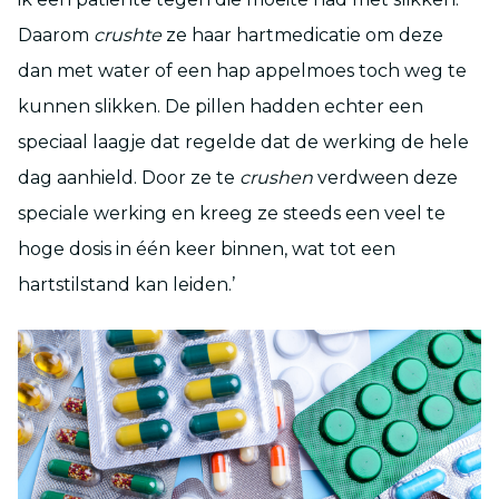
Daarom
crushte
ze haar hartmedicatie om deze
dan met water of een hap appelmoes toch weg te
kunnen slikken. De pillen hadden echter een
speciaal laagje dat regelde dat de werking de hele
dag aanhield. Door ze te
crushen
verdween deze
speciale werking en kreeg ze steeds een veel te
hoge dosis in één keer binnen, wat tot een
hartstilstand kan leiden.’