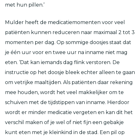
met hun pillen.’
Mulder heeft de medicatiemomenten voor veel
patiënten kunnen reduceren naar maximaal 2 tot 3
momenten per dag. Op sommige doosjes staat dat
je één uur voor en twee uur na inname niet mag
eten. ‘Dat kan iemands dag flink verstoren. De
instructie op het doosje bleek echter alleen te gaan
om vetrijke maaltijden. Als patiënten daar rekening
mee houden, wordt het veel makkelijker om te
schuiven met de tijdstippen van inname. Hierdoor
wordt er minder medicatie vergeten en kan dit het
verschil maken of je wel of niet fijn een gebakje
kunt eten met je kleinkind in de stad. Een pil op