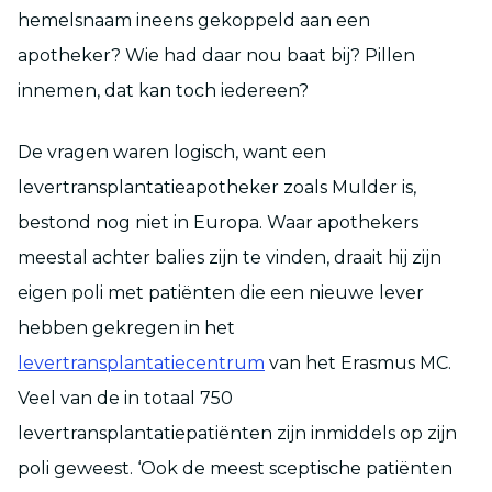
hemelsnaam ineens gekoppeld aan een
apotheker? Wie had daar nou baat bij? Pillen
innemen, dat kan toch iedereen?
De vragen waren logisch, want een
levertransplantatieapotheker zoals Mulder is,
bestond nog niet in Europa. Waar apothekers
meestal achter balies zijn te vinden, draait hij zijn
eigen poli met patiënten die een nieuwe lever
hebben gekregen in het
levertransplantatiecentrum
van het Erasmus MC.
Veel van de in totaal 750
levertransplantatiepatiënten zijn inmiddels op zijn
poli geweest. ‘Ook de meest sceptische patiënten