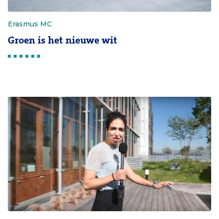
Erasmus MC
Groen is het nieuwe wit