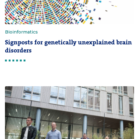
Bioinformatics
Signposts for genetically unexplained brain
disorders