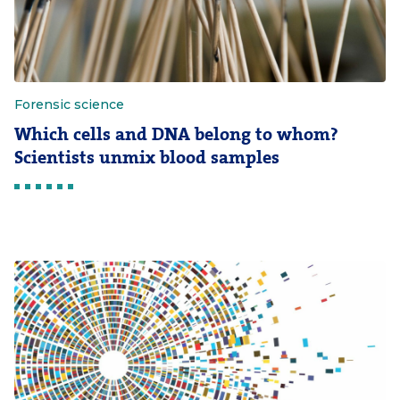
Forensic science
Which cells and DNA belong to whom?
Scientists unmix blood samples