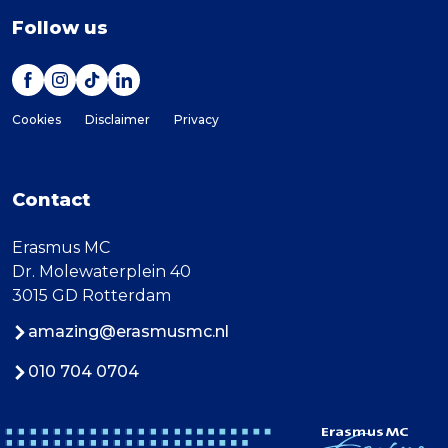
Follow us
Cookies
Disclaimer
Privacy
Contact
Erasmus MC
Dr. Molewaterplein 40
3015 GD Rotterdam
amazing@erasmusmc.nl
010 704 0704