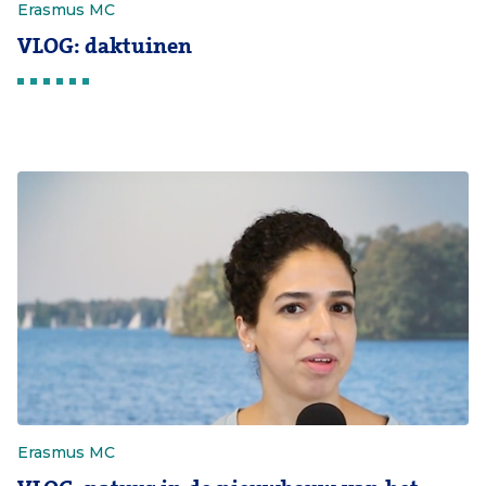
Erasmus MC
VLOG: daktuinen
Erasmus MC