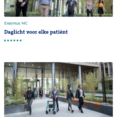
Erasmus MC
Daglicht voor elke patiënt