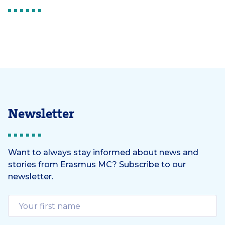
Newsletter
Want to always stay informed about news and
stories from Erasmus MC? Subscribe to our
newsletter.