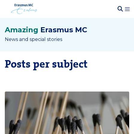
Amazing
Erasmus MC
News and special stories
Posts per subject