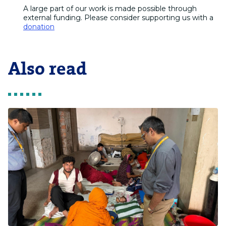
A large part of our work is made possible through
external funding. Please consider supporting us with a
donation
Also read