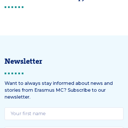
Newsletter
Want to always stay informed about news and
stories from Erasmus MC? Subscribe to our
newsletter.