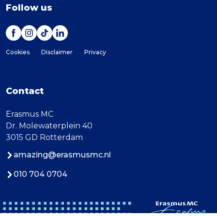
Follow us
Cookies
Disclaimer
Privacy
Contact
Erasmus MC
Dr. Molewaterplein 40
3015 GD Rotterdam
amazing@erasmusmc.nl
010 704 0704