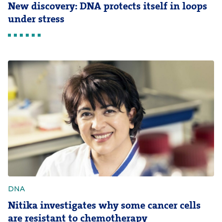
New discovery: DNA protects itself in loops
under stress
DNA
Nitika investigates why some cancer cells
are resistant to chemotherapy