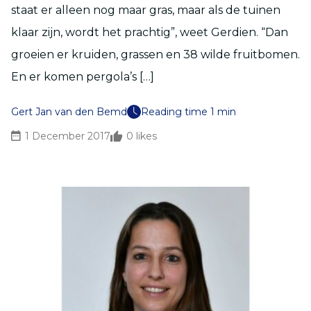
staat er alleen nog maar gras, maar als de tuinen
klaar zijn, wordt het prachtig”, weet Gerdien. “Dan
groeien er kruiden, grassen en 38 wilde fruitbomen.
En er komen pergola’s […]
Gert Jan van den Bemd
Reading time 1 min
1 December 2017
0
likes