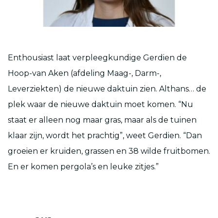
Enthousiast laat verpleegkundige Gerdien de
Hoop-van Aken (afdeling Maag-, Darm-,
Leverziekten) de nieuwe daktuin zien. Althans… de
plek waar de nieuwe daktuin moet komen. “Nu
staat er alleen nog maar gras, maar als de tuinen
klaar zijn, wordt het prachtig”, weet Gerdien. “Dan
groeien er kruiden, grassen en 38 wilde fruitbomen.
En er komen pergola’s en leuke zitjes.”