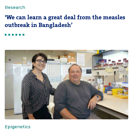
Research
‘We can learn a great deal from the measles
outbreak in Bangladesh’
Epigenetics