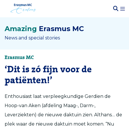
Amazing
Erasmus MC
News and special stories
Erasmus MC
‘Dit is zó fijn voor de
patiënten!’
Enthousiast laat verpleegkundige Gerdien de
Hoop-van Aken (afdeling Maag-, Darm-,
Leverziekten) de nieuwe daktuin zien. Althans… de
plek waar de nieuwe daktuin moet komen. “Nu