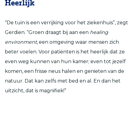
Heerlijk
“De tuin is een verrijking voor het ziekenhuis”, zegt
Gerdien. “Groen draagt bij aan een
healing
environment
, een omgeving waar mensen zich
beter voelen. Voor patiënten is het heerlijk dat ze
even weg kunnen van hun kamer; even tot jezelf
komen, een frisse neus halen en genieten van de
natuur. Dat kan zelfs met bed en al. En dan het
uitzicht, dat is magnifiek!”