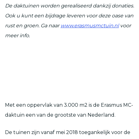
De daktuinen worden gerealiseerd dankzij donaties.
Ook u kunt een bijdrage leveren voor deze oase van
rust en groen. Ga naar
www.erasmusmctuin.nl
voor
meer info.
Met een oppervlak van 3.000 m
2
is de Erasmus MC-
daktuin een van de grootste van Nederland.
De tuinen zijn vanaf mei 2018 toegankelijk voor de