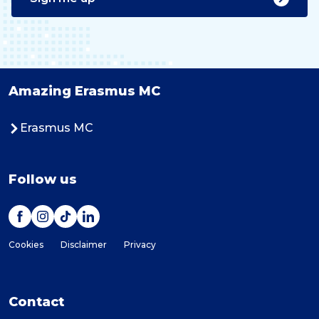
Amazing Erasmus MC
Erasmus MC
Follow us
Cookies
Disclaimer
Privacy
Contact