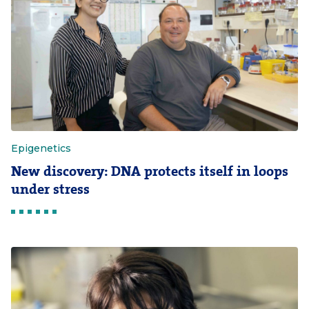
Epigenetics
New discovery: DNA protects itself in loops
under stress