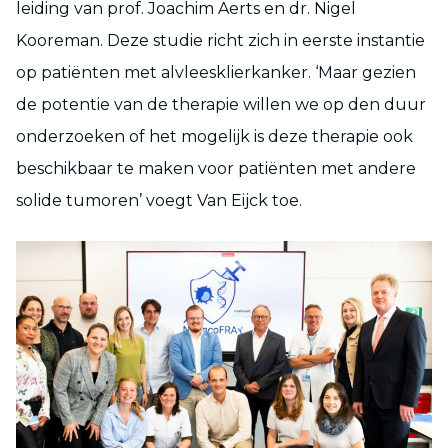
leiding van prof. Joachim Aerts en dr. Nigel
Kooreman. Deze studie richt zich in eerste instantie
op patiënten met alvleesklierkanker. ‘Maar gezien
de potentie van de therapie willen we op den duur
onderzoeken of het mogelijk is deze therapie ook
beschikbaar te maken voor patiënten met andere
solide tumoren’ voegt Van Eijck toe.