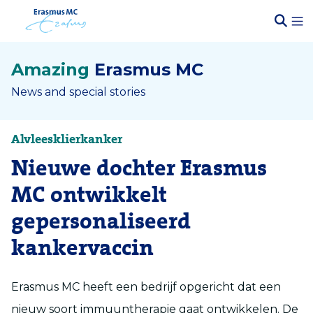
Amazing
Erasmus MC
News and special stories
Alvleesklierkanker
Nieuwe dochter Erasmus
MC ontwikkelt
gepersonaliseerd
kankervaccin
Erasmus MC heeft een bedrijf opgericht dat een
nieuw soort immuuntherapie gaat ontwikkelen. De