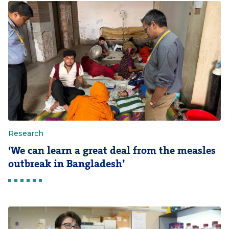
Research
‘We can learn a great deal from the measles
outbreak in Bangladesh’