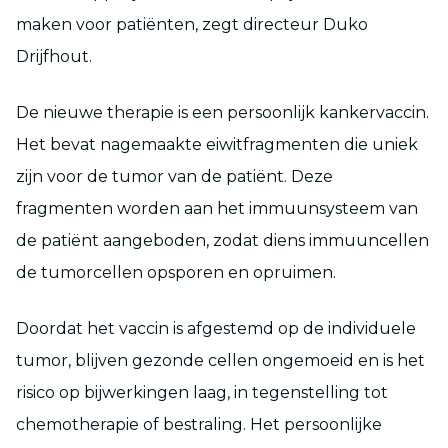
maken voor patiënten, zegt directeur Duko
Drijfhout.
De nieuwe therapie is een persoonlijk kankervaccin.
Het bevat nagemaakte eiwitfragmenten die uniek
zijn voor de tumor van de patiënt. Deze
fragmenten worden aan het immuunsysteem van
de patiënt aangeboden, zodat diens immuuncellen
de tumorcellen opsporen en opruimen.
Doordat het vaccin is afgestemd op de individuele
tumor, blijven gezonde cellen ongemoeid en is het
risico op bijwerkingen laag, in tegenstelling tot
chemotherapie of bestraling. Het persoonlijke