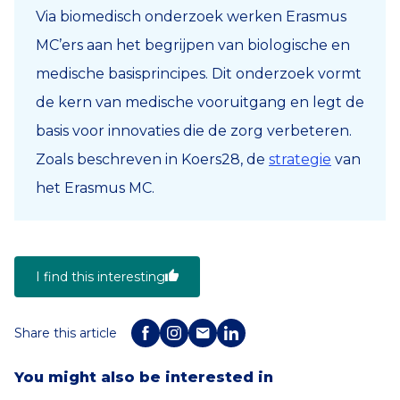
Via biomedisch onderzoek werken Erasmus
MC’ers aan het begrijpen van biologische en
medische basisprincipes. Dit onderzoek vormt
de kern van medische vooruitgang en legt de
basis voor innovaties die de zorg verbeteren.
Zoals beschreven in Koers28, de
strategie
van
het Erasmus MC.
I find this interesting
Share this article
You might also be interested in