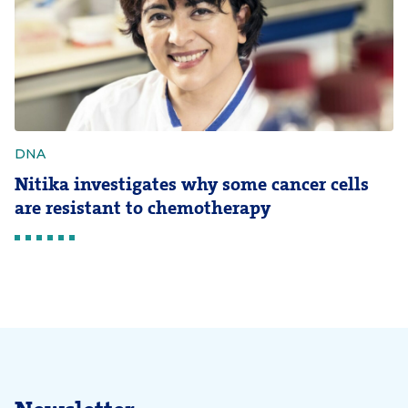
DNA
Nitika investigates why some cancer cells
are resistant to chemotherapy