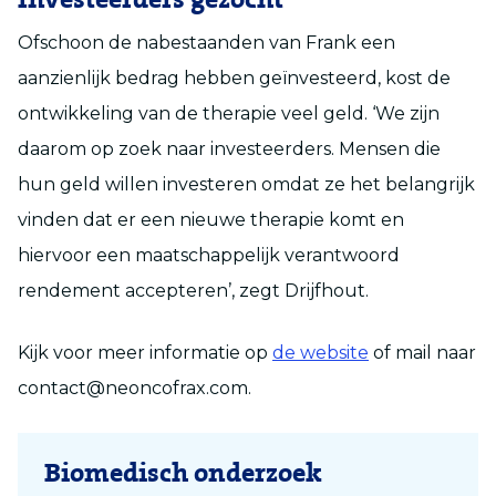
Investeerders gezocht
Ofschoon de nabestaanden van Frank een
aanzienlijk bedrag hebben geïnvesteerd, kost de
ontwikkeling van de therapie veel geld. ‘We zijn
daarom op zoek naar investeerders. Mensen die
hun geld willen investeren omdat ze het belangrijk
vinden dat er een nieuwe therapie komt en
hiervoor een maatschappelijk verantwoord
rendement accepteren’, zegt Drijfhout.
Kijk voor meer informatie op
de website
of mail naar
contact@neoncofrax.com.
Biomedisch onderzoek