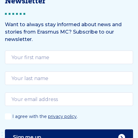
Newsletter
Want to always stay informed about news and
stories from Erasmus MC? Subscribe to our
newsletter.
I agree with the
privacy policy
.
Sign me up