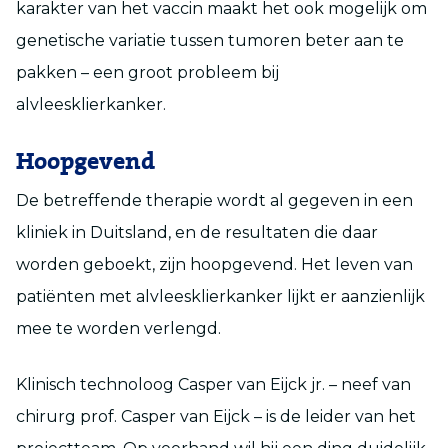
karakter van het vaccin maakt het ook mogelijk om
genetische variatie tussen tumoren beter aan te
pakken – een groot probleem bij
alvleesklierkanker.
Hoopgevend
De betreffende therapie wordt al gegeven in een
kliniek in Duitsland, en de resultaten die daar
worden geboekt, zijn hoopgevend. Het leven van
patiënten met alvleesklierkanker lijkt er aanzienlijk
mee te worden verlengd.
Klinisch technoloog Casper van Eijck jr. – neef van
chirurg prof. Casper van Eijck – is de leider van het