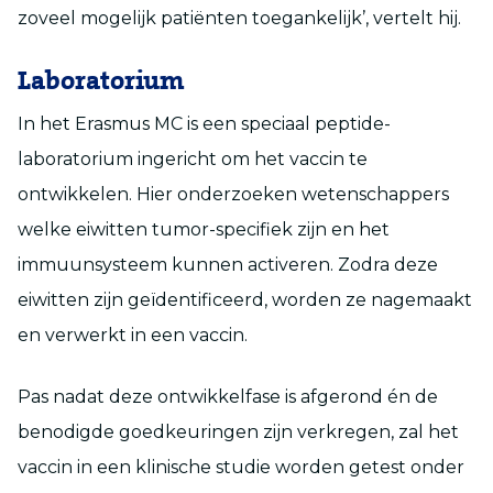
zoveel mogelijk patiënten toegankelijk’, vertelt hij.
Laboratorium
In het Erasmus MC is een speciaal peptide-
laboratorium ingericht om het vaccin te
ontwikkelen. Hier onderzoeken wetenschappers
welke eiwitten tumor-specifiek zijn en het
immuunsysteem kunnen activeren. Zodra deze
eiwitten zijn geïdentificeerd, worden ze nagemaakt
en verwerkt in een vaccin.
Pas nadat deze ontwikkelfase is afgerond én de
benodigde goedkeuringen zijn verkregen, zal het
vaccin in een klinische studie worden getest onder