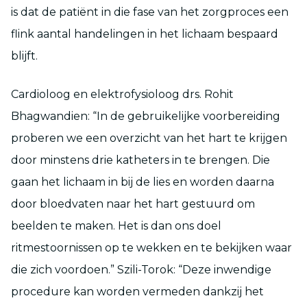
is dat de patiënt in die fase van het zorgproces een
flink aantal handelingen in het lichaam bespaard
blijft.
Cardioloog en elektrofysioloog drs. Rohit
Bhagwandien: “In de gebruikelijke voorbereiding
proberen we een overzicht van het hart te krijgen
door minstens drie katheters in te brengen. Die
gaan het lichaam in bij de lies en worden daarna
door bloedvaten naar het hart gestuurd om
beelden te maken. Het is dan ons doel
ritmestoornissen op te wekken en te bekijken waar
die zich voordoen.” Szili-Torok: “Deze inwendige
procedure kan worden vermeden dankzij het