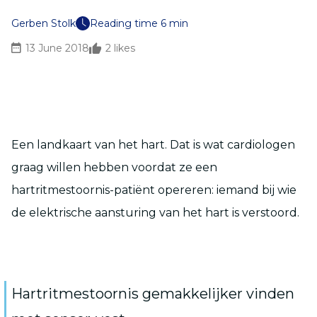
Gerben Stolk
Reading time 6 min
13 June 2018
2
likes
Een landkaart van het hart. Dat is wat cardiologen
graag willen hebben voordat ze een
hartritmestoornis-patiënt opereren: iemand bij wie
de elektrische aansturing van het hart is verstoord.
Hartritmestoornis gemakkelijker vinden