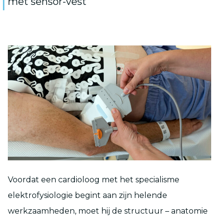
met sensor-vest
Voordat een cardioloog met het specialisme
elektrofysiologie begint aan zijn helende
werkzaamheden, moet hij de structuur – anatomie