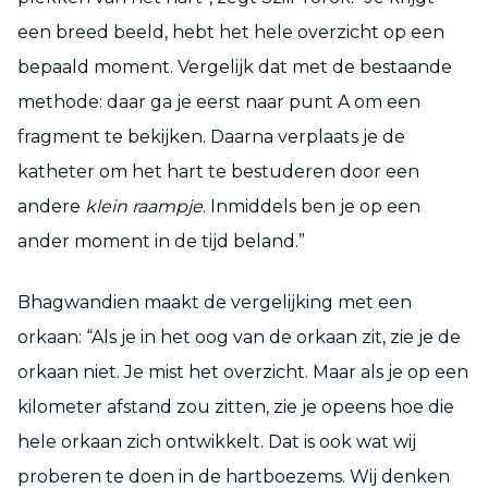
een breed beeld, hebt het hele overzicht op een
bepaald moment. Vergelijk dat met de bestaande
methode: daar ga je eerst naar punt A om een
fragment te bekijken. Daarna verplaats je de
katheter om het hart te bestuderen door een
andere
klein raampje
. Inmiddels ben je op een
ander moment in de tijd beland.”
Bhagwandien maakt de vergelijking met een
orkaan: “Als je in het oog van de orkaan zit, zie je de
orkaan niet. Je mist het overzicht. Maar als je op een
kilometer afstand zou zitten, zie je opeens hoe die
hele orkaan zich ontwikkelt. Dat is ook wat wij
proberen te doen in de hartboezems. Wij denken