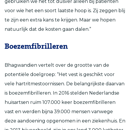
gebruiken we het tot dusver alleen bij patiënten
voor wie het een soort laatste hoop is. Zij zeggen blij
te zijn een extra kans te krijgen. Maar we hopen
natuurlijk dat de kosten gaan dalen.”
Boezemfibrilleren
Bhagwandien vertelt over de grootte van de
potentiële doelgroep: “Het vest is geschikt voor
vele hartritmestoornissen. De belangrijkste daarvan
is boezemfibrilleren. In 2016 stelden Nederlandse
huisartsen ruim 107.000 keer boezemfibrilleren
vast en werden bijna 39.000 mensen vanwege
deze aandoening opgenomen in een ziekenhuis. En