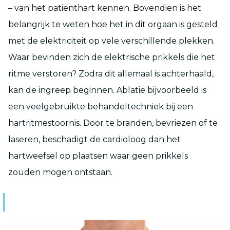
– van het patiënthart kennen. Bovendien is het
belangrijk te weten hoe het in dit orgaan is gesteld
met de elektriciteit op vele verschillende plekken.
Waar bevinden zich de elektrische prikkels die het
ritme verstoren? Zodra dit allemaal is achterhaald,
kan de ingreep beginnen. Ablatie bijvoorbeeld is
een veelgebruikte behandeltechniek bij een
hartritmestoornis. Door te branden, bevriezen of te
laseren, beschadigt de cardioloog dan het
hartweefsel op plaatsen waar geen prikkels
zouden mogen ontstaan.