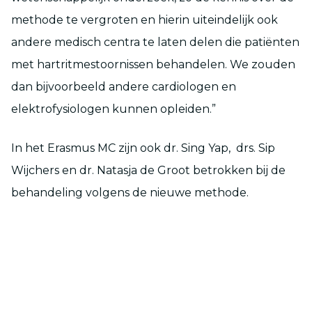
methode te vergroten en hierin uiteindelijk ook
andere medisch centra te laten delen die patiënten
met hartritmestoornissen behandelen. We zouden
dan bijvoorbeeld andere cardiologen en
elektrofysiologen kunnen opleiden.”
In het Erasmus MC zijn ook dr. Sing Yap, drs. Sip
Wijchers en dr. Natasja de Groot betrokken bij de
behandeling volgens de nieuwe methode.