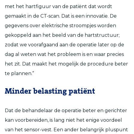
met het hartfiguur van de patiënt dat wordt
gemaakt in de CT-scan. Dat is een innovatie. De
gegevens over elektrische stroompjes worden
gekoppeld aan het beeld van de hartstructuur;
zodat we voorafgaand aan de operatie later op de
dag al weten wat het probleem is en waar precies
het zit. Dat maakt het mogelijk de procedure beter
te plannen.”
Minder belasting patiënt
Dat de behandelaar de operatie beter en gerichter
kan voorbereiden, is lang niet het enige voordeel
van het sensor-vest. Een ander belangrijk pluspunt