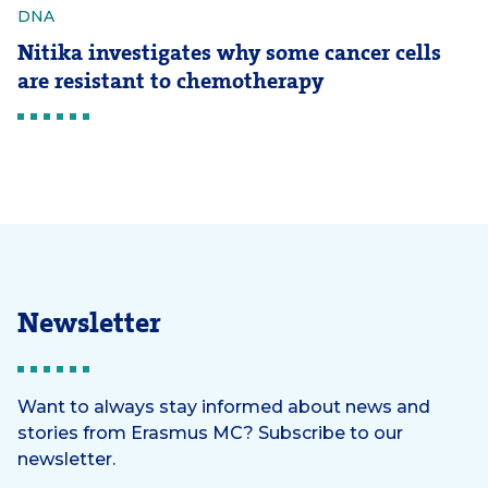
DNA
Nitika investigates why some cancer cells
are resistant to chemotherapy
Newsletter
Want to always stay informed about news and
stories from Erasmus MC? Subscribe to our
newsletter.