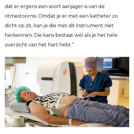
dat er ergens een soort aanjager is van de
ritmestoornis. Omdat je er met een katheter zo
dicht op zit, kan je die met dit instrument niet
herkennen. Die kans bestaat wél als je het hele
overzicht van het hart hebt.”