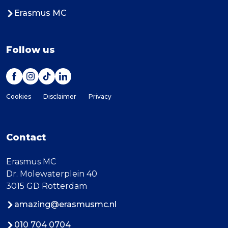
Erasmus MC
Follow us
Cookies
Disclaimer
Privacy
Contact
Erasmus MC
Dr. Molewaterplein 40
3015 GD Rotterdam
amazing@erasmusmc.nl
010 704 0704