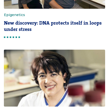
Epigenetics
New discovery: DNA protects itself in loops
under stress