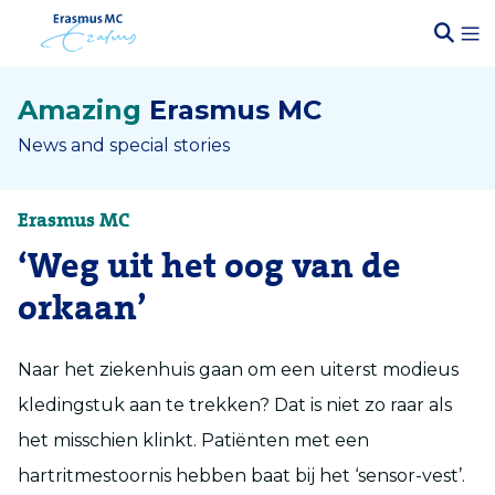
Amazing
Erasmus MC
News and special stories
Erasmus MC
‘Weg uit het oog van de
orkaan’
Naar het ziekenhuis gaan om een uiterst modieus
kledingstuk aan te trekken? Dat is niet zo raar als
het misschien klinkt. Patiënten met een
hartritmestoornis hebben baat bij het ‘sensor-vest’.