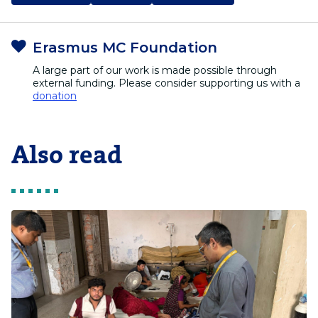
Erasmus MC Foundation
A large part of our work is made possible through
external funding. Please consider supporting us with a
donation
Also read