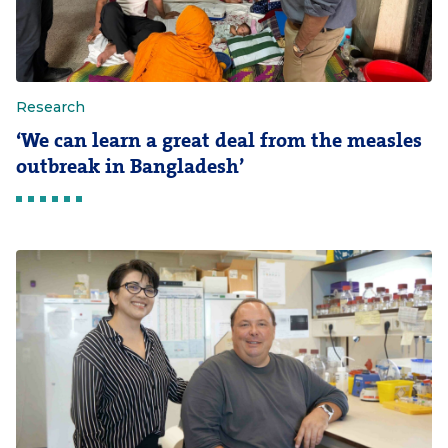
Research
‘We can learn a great deal from the measles
outbreak in Bangladesh’