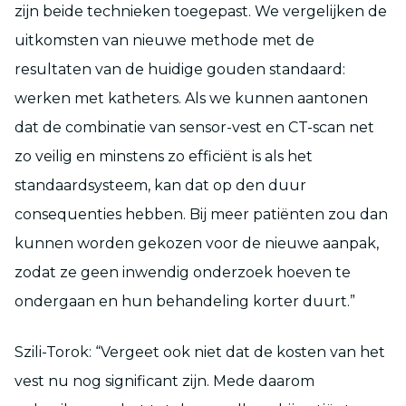
zijn beide technieken toegepast. We vergelijken de
uitkomsten van nieuwe methode met de
resultaten van de huidige gouden standaard:
werken met katheters. Als we kunnen aantonen
dat de combinatie van sensor-vest en CT-scan net
zo veilig en minstens zo efficiënt is als het
standaardsysteem, kan dat op den duur
consequenties hebben. Bij meer patiënten zou dan
kunnen worden gekozen voor de nieuwe aanpak,
zodat ze geen inwendig onderzoek hoeven te
ondergaan en hun behandeling korter duurt.”
Szili-Torok: “Vergeet ook niet dat de kosten van het
vest nu nog significant zijn. Mede daarom