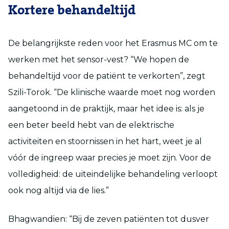
Kortere behandeltijd
De belangrijkste reden voor het Erasmus MC om te
werken met het sensor-vest? “We hopen de
behandeltijd voor de patiënt te verkorten”, zegt
Szili-Torok. “De klinische waarde moet nog worden
aangetoond in de praktijk, maar het idee is: als je
een beter beeld hebt van de elektrische
activiteiten en stoornissen in het hart, weet je al
vóór de ingreep waar precies je moet zijn. Voor de
volledigheid: de uiteindelijke behandeling verloopt
ook nog altijd via de lies.”
Bhagwandien: “Bij de zeven patiënten tot dusver