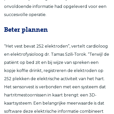
onvoldoende informatie had opgeleverd voor een
succesvolle operatie.
Beter plannen
“Het vest bevat 252 elektroden”, vertelt cardioloog
en elektrofysioloog dr. Tamas Szili-Torok. “Terwijl de
patiënt op bed zit en bij wijze van spreken een
kopje koffie drinkt, registreren de elektroden op
252 plekken de elektrische activiteit van het hart.
Het sensorvest is verbonden met een systeem dat
hartritmestoornissen in kaart brengt: een 3D-
kaartsysteem. Een belangrijke meerwaarde is dat
software deze elektrische informatie combineert