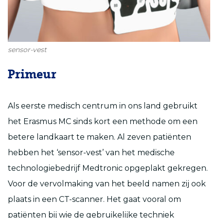
sensor-vest
Primeur
Als eerste medisch centrum in ons land gebruikt
het Erasmus MC sinds kort een methode om een
betere landkaart te maken. Al zeven patiënten
hebben het ‘sensor-vest’ van het medische
technologiebedrijf Medtronic opgeplakt gekregen.
Voor de vervolmaking van het beeld namen zij ook
plaats in een CT-scanner. Het gaat vooral om
patiënten bij wie de gebruikelijke techniek