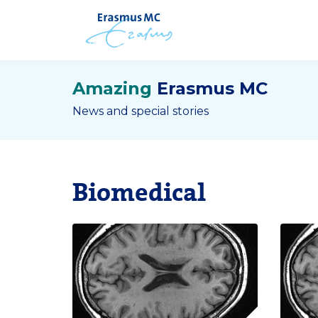
Amazing
Erasmus MC
News and special stories
Biomedical