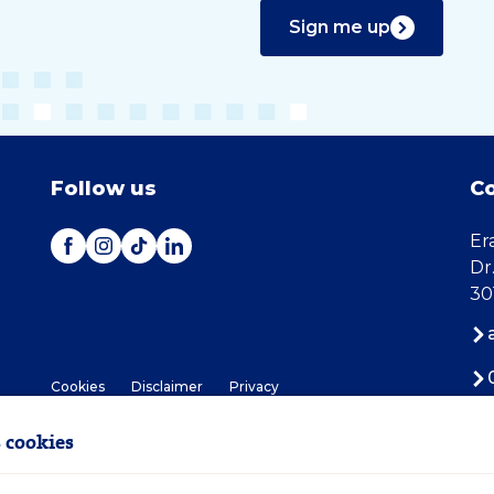
Sign me up
Follow us
C
Er
Dr
30
Cookies
Disclaimer
Privacy
 cookies