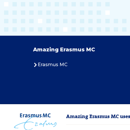
Amazing Erasmus MC
Erasmus MC
Amazing Erasmus MC uses