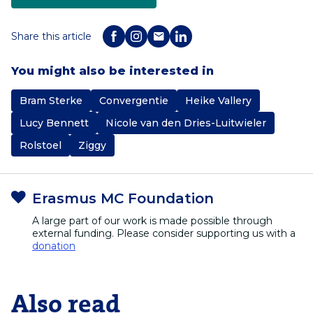
Share this article
You might also be interested in
Bram Sterke
Convergentie
Heike Vallery
Lucy Bennett
Nicole van den Dries-Luitwieler
Rolstoel
Ziggy
Erasmus MC Foundation
A large part of our work is made possible through
external funding. Please consider supporting us with a
donation
Also read