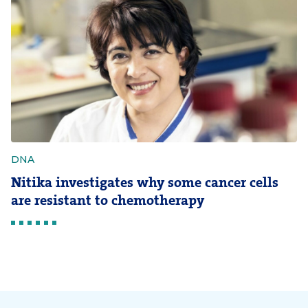
DNA
Nitika investigates why some cancer cells
are resistant to chemotherapy