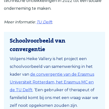
technische ontwikkelingen in 2022 tot een sociale
onderneming te maken.
Meer informatie:
TU Delft
.
Schoolvoorbeeld van
convergentie
Volgens Heike Vallery is het project een
schoolvoorbeeld van samenwerking in het
kader van
de convergentie van de Erasmus
Universiteit Rotterdam, het Erasmus MC en
de TU Delft
. ‘Een gebruiker of therapeut of
familielid komt bij ons met een vraag waar we
zelf nooit opgekomen zouden zijn.