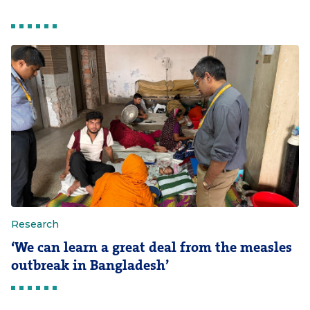
Research
‘We can learn a great deal from the measles
outbreak in Bangladesh’