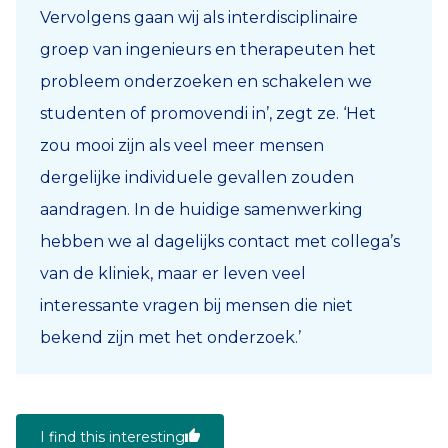
Vervolgens gaan wij als interdisciplinaire
groep van ingenieurs en therapeuten het
probleem onderzoeken en schakelen we
studenten of promovendi in’, zegt ze. ‘Het
zou mooi zijn als veel meer mensen
dergelijke individuele gevallen zouden
aandragen. In de huidige samenwerking
hebben we al dagelijks contact met collega’s
van de kliniek, maar er leven veel
interessante vragen bij mensen die niet
bekend zijn met het onderzoek.’
I find this interesting