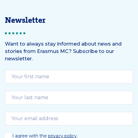
Newsletter
Want to always stay informed about news and
stories from Erasmus MC? Subscribe to our
newsletter.
I agree with the
privacy policy
.