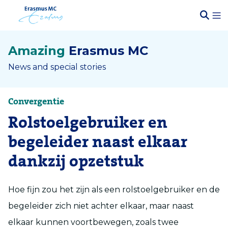
Amazing
Erasmus MC
News and special stories
Convergentie
Rolstoelgebruiker en
begeleider naast elkaar
dankzij opzetstuk
Hoe fijn zou het zijn als een rolstoelgebruiker en de
begeleider zich niet achter elkaar, maar naast
elkaar kunnen voortbewegen, zoals twee