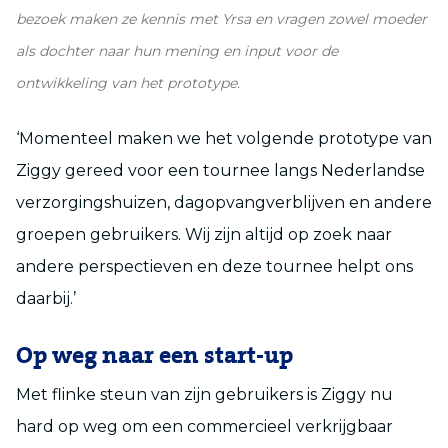
bezoek maken ze kennis met Yrsa en vragen zowel moeder
als dochter naar hun mening en input voor de
ontwikkeling van het prototype.
‘Momenteel maken we het volgende prototype van
Ziggy gereed voor een tournee langs Nederlandse
verzorgingshuizen, dagopvangverblijven en andere
groepen gebruikers. Wij zijn altijd op zoek naar
andere perspectieven en deze tournee helpt ons
daarbij.’
Op weg naar een start-up
Met flinke steun van zijn gebruikers is Ziggy nu
hard op weg om een commercieel verkrijgbaar