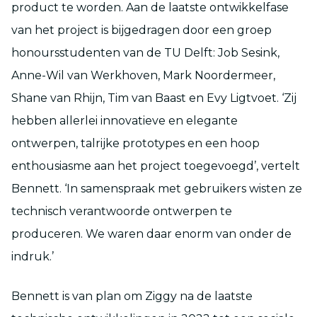
product te worden. Aan de laatste ontwikkelfase
van het project is bijgedragen door een groep
honoursstudenten van de TU Delft: Job Sesink,
Anne-Wil van Werkhoven, Mark Noordermeer,
Shane van Rhijn, Tim van Baast en Evy Ligtvoet. ‘Zij
hebben allerlei innovatieve en elegante
ontwerpen, talrijke prototypes en een hoop
enthousiasme aan het project toegevoegd’, vertelt
Bennett. ‘In samenspraak met gebruikers wisten ze
technisch verantwoorde ontwerpen te
produceren. We waren daar enorm van onder de
indruk.’
Bennett is van plan om Ziggy na de laatste