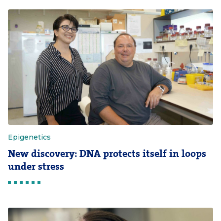
Epigenetics
New discovery: DNA protects itself in loops
under stress