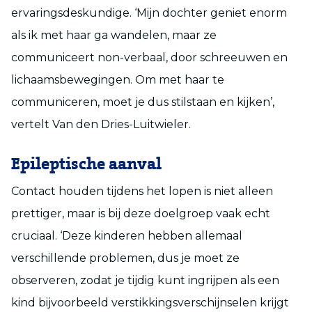
ervaringsdeskundige. ‘Mijn dochter geniet enorm
als ik met haar ga wandelen, maar ze
communiceert non-verbaal, door schreeuwen en
lichaamsbewegingen. Om met haar te
communiceren, moet je dus stilstaan en kijken’,
vertelt Van den Dries-Luitwieler.
Epileptische aanval
Contact houden tijdens het lopen is niet alleen
prettiger, maar is bij deze doelgroep vaak echt
cruciaal. ‘Deze kinderen hebben allemaal
verschillende problemen, dus je moet ze
observeren, zodat je tijdig kunt ingrijpen als een
kind bijvoorbeeld verstikkingsverschijnselen krijgt