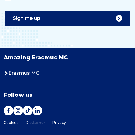
Sign me up
Amazing Erasmus MC
Erasmus MC
Follow us
Cookies
Disclaimer
Privacy