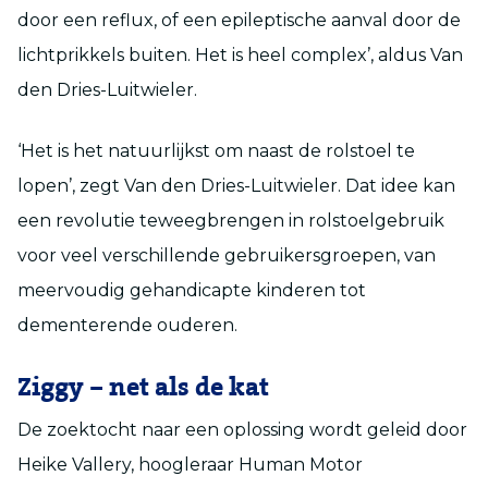
door een reflux, of een epileptische aanval door de
lichtprikkels buiten. Het is heel complex’, aldus Van
den Dries-Luitwieler.
‘Het is het natuurlijkst om naast de rolstoel te
lopen’, zegt Van den Dries-Luitwieler. Dat idee kan
een revolutie teweegbrengen in rolstoelgebruik
voor veel verschillende gebruikersgroepen, van
meervoudig gehandicapte kinderen tot
dementerende ouderen.
Ziggy – net als de kat
De zoektocht naar een oplossing wordt geleid door
Heike Vallery, hoogleraar Human Motor