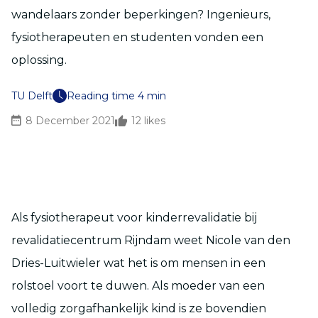
wandelaars zonder beperkingen? Ingenieurs,
fysiotherapeuten en studenten vonden een
oplossing.
TU Delft
Reading time 4 min
8 December 2021
12
likes
Als fysiotherapeut voor kinderrevalidatie bij
revalidatiecentrum Rijndam weet Nicole van den
Dries-Luitwieler wat het is om mensen in een
rolstoel voort te duwen. Als moeder van een
volledig zorgafhankelijk kind is ze bovendien