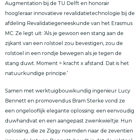
Augmentation bij de TU Delft en honorair
hoogleraar innovatieve revalidatietechnologie bij de
afdeling Revalidatiegeneeskunde van het Erasmus
MC. Ze legt uit: ‘Als je gewoon een stang aan de
zijkant van een rolstoel zou bevestigen, zou de
rolstoel in een rondje bewegen als je tegen de
stang duwt. Moment = kracht x afstand. Dat is het
natuurkundige principe.’
Samen met werktuigbouwkundig ingenieur Lucy
Bennett en promovendus Bram Sterke vond ze
een ongelooflijk elegante oplossing: een eenvoudig
duwhandvat en een aangepast zwenkwieltje. Hun
oplossing, die ze Ziggy noemden naar de zeventien