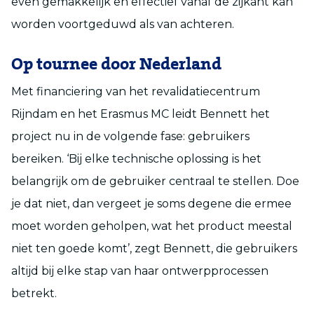
even gemakkelijk en effectief vanaf de zijkant kan
worden voortgeduwd als van achteren.
Op tournee door Nederland
Met financiering van het revalidatiecentrum
Rijndam en het Erasmus MC leidt Bennett het
project nu in de volgende fase: gebruikers
bereiken. ‘Bij elke technische oplossing is het
belangrijk om de gebruiker centraal te stellen. Doe
je dat niet, dan vergeet je soms degene die ermee
moet worden geholpen, wat het product meestal
niet ten goede komt’, zegt Bennett, die gebruikers
altijd bij elke stap van haar ontwerpprocessen
betrekt.